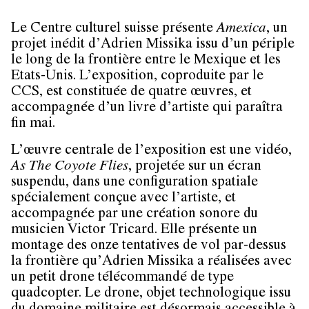
Le Centre culturel suisse présente
Amexica
, un
projet inédit d’Adrien Missika issu d’un périple
le long de la frontière entre le Mexique et les
Etats-Unis. L’exposition, coproduite par le
CCS, est constituée de quatre œuvres, et
accompagnée d’un livre d’artiste qui paraîtra
fin mai.
L’œuvre centrale de l’exposition est une vidéo,
As The Coyote Flies
, projetée sur un écran
suspendu, dans une configuration spatiale
spécialement conçue avec l’artiste, et
accompagnée par une création sonore du
musicien Victor Tricard. Elle présente un
montage des onze tentatives de vol par-dessus
la frontière qu’Adrien Missika a réalisées avec
un petit drone télécommandé de type
quadcopter. Le drone, objet technologique issu