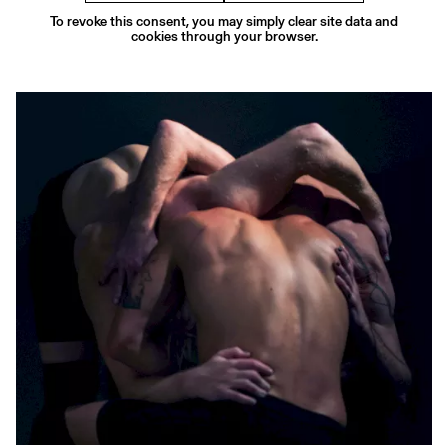
To revoke this consent, you may simply clear site data and
cookies through your browser.