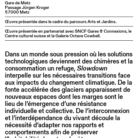
Gare de Metz
Passage Jürgen Kroger
57000 Metz
Œuvre présentée dans le cadre du parcours Arts et Jardins.
Œuvre présentée en partenariat avec SNCF Gares & Connexions, le
Centre culturel suisse et la Galerie Octave Cowbell.
Dans un monde sous pression où les solutions
technologiques deviennent des chimères et la
consommation un refuge,
Slowdown
interpelle sur les nécessaires transitions face
aux impacts du changement climatique. De la
fonte accélérée des glaciers apparaissent de
nouveaux espaces dont les marges sont le
lieu de l’émergence d’une résistance
individuelle et collective. De l’interconnexion
et l’interdépendance du vivant découle la
nécessité d’adapter nos rapports et
comportements afin de préserver