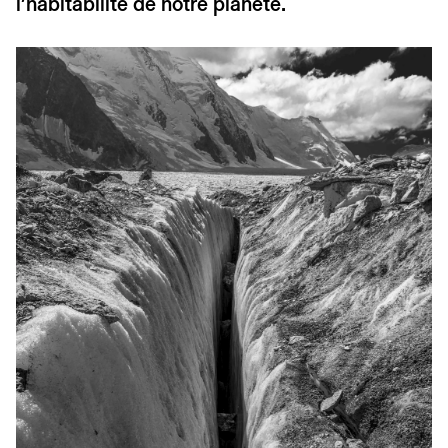
l’habitabilité de notre planète.