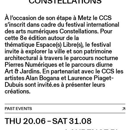
CONSTELLATIONS
À l’occasion de son étape à Metz le CCS
s’inscrit dans cadre du festival international
des arts numériques Constellations. Pour
cette 8e édition autour de la
thématique Espace(s) Libre(s), le festival
invite à explorer la ville et son patrimoine
architectural à travers le parcours nocturne
Pierres Numériques et le parcours diurne
Art & Jardins. En partenariat avec le CCS les
artistes Alan Bogana et Laurence Piaget-
Dubuis sont invité.es à présenter leurs
créations.
PAST EVENTS
THU 20.06 – SAT 31.08