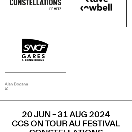
Alan Bogana
20 JUN – 31 AUG 2024
CCS ON TOUR AU FESTIVAL