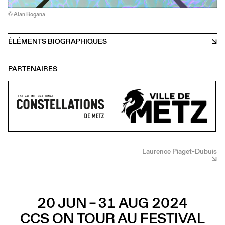
© Alan Bogana
ÉLÉMENTS BIOGRAPHIQUES
PARTENAIRES
Laurence Piaget-Dubuis
20 JUN – 31 AUG 2024
CCS ON TOUR AU FESTIVAL