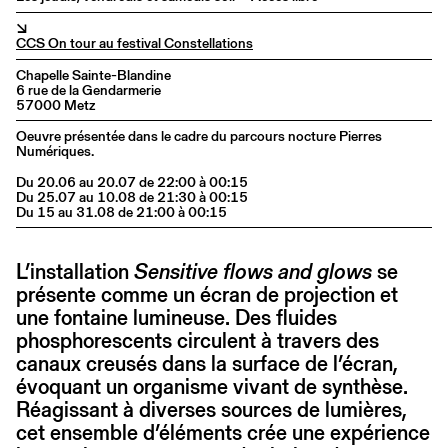
↘
CCS On tour au festival Constellations
Chapelle Sainte-Blandine
6 rue de la Gendarmerie
57000 Metz
Oeuvre présentée dans le cadre du parcours nocture Pierres
Numériques.
Du 20.06 au 20.07 de 22:00 à 00:15
Du 25.07 au 10.08 de 21:30 à 00:15
Du 15 au 31.08 de 21:00 à 00:15
L’installation
Sensitive flows and glows
se
présente comme un écran de projection et
une fontaine lumineuse. Des fluides
phosphorescents circulent à travers des
canaux creusés dans la surface de l’écran,
évoquant un organisme vivant de synthèse.
Réagissant à diverses sources de lumières,
cet ensemble d’éléments crée une expérience