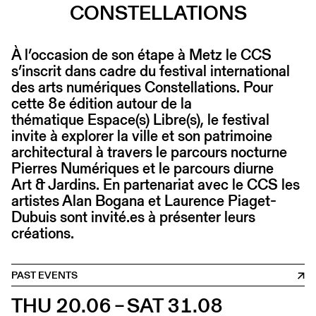
CONSTELLATIONS
À l’occasion de son étape à Metz le CCS
s’inscrit dans cadre du festival international
des arts numériques Constellations. Pour
cette 8e édition autour de la
thématique Espace(s) Libre(s), le festival
invite à explorer la ville et son patrimoine
architectural à travers le parcours nocturne
Pierres Numériques et le parcours diurne
Art & Jardins. En partenariat avec le CCS les
artistes Alan Bogana et Laurence Piaget-
Dubuis sont invité.es à présenter leurs
créations.
PAST EVENTS
THU 20.06 – SAT 31.08