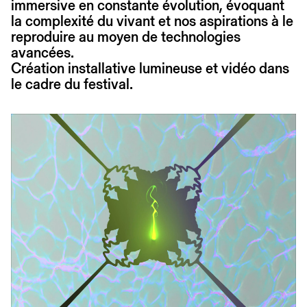
immersive en constante évolution, évoquant
la complexité du vivant et nos aspirations à le
reproduire au moyen de technologies
avancées.
Création installative lumineuse et vidéo dans
le cadre du festival.