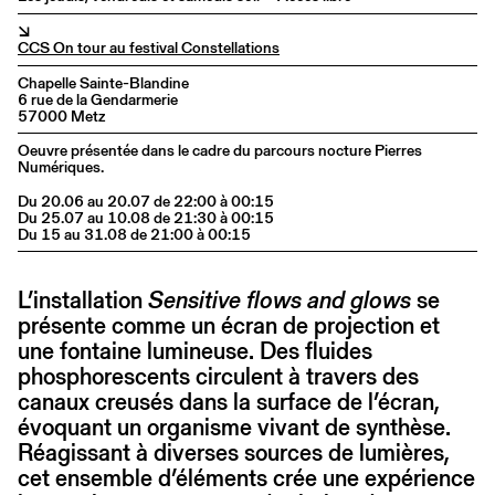
↘
CCS On tour au festival Constellations
Chapelle Sainte-Blandine
6 rue de la Gendarmerie
57000 Metz
Oeuvre présentée dans le cadre du parcours nocture Pierres
Numériques.
Du 20.06 au 20.07 de 22:00 à 00:15
Du 25.07 au 10.08 de 21:30 à 00:15
Du 15 au 31.08 de 21:00 à 00:15
L’installation
Sensitive flows and glows
se
présente comme un écran de projection et
une fontaine lumineuse. Des fluides
phosphorescents circulent à travers des
canaux creusés dans la surface de l’écran,
évoquant un organisme vivant de synthèse.
Réagissant à diverses sources de lumières,
cet ensemble d’éléments crée une expérience