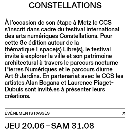
CONSTELLATIONS
À l’occasion de son étape à Metz le CCS
s’inscrit dans cadre du festival international
des arts numériques Constellations. Pour
cette 8e édition autour de la
thématique Espace(s) Libre(s), le festival
invite à explorer la ville et son patrimoine
architectural à travers le parcours nocturne
Pierres Numériques et le parcours diurne
Art & Jardins. En partenariat avec le CCS les
artistes Alan Bogana et Laurence Piaget-
Dubuis sont invité.es à présenter leurs
créations.
ÉVÈNEMENTS PASSÉS
JEU 20.06 – SAM 31.08