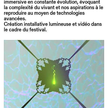
immersive en constante évolution, évoquant
la complexité du vivant et nos aspirations à le
reproduire au moyen de technologies
avancées.
Création installative lumineuse et vidéo dans
le cadre du festival.