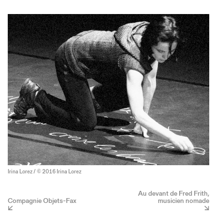
Irina Lorez / © 2016 Irina Lorez
Au devant de Fred Frith,
Compagnie Objets-Fax
musicien nomade