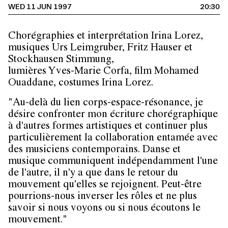
WED 11 JUN 1997
20:30
Chorégraphies et interprétation Irina Lorez,
musiques Urs Leimgruber, Fritz Hauser et
Stockhausen Stimmung,
lumières Yves-Marie Corfa, film Mohamed
Ouaddane, costumes Irina Lorez.
"Au-delà du lien corps-espace-résonance, je
désire confronter mon écriture chorégraphique
à d'autres formes artistiques et continuer plus
particulièrement la collaboration entamée avec
des musiciens contemporains. Danse et
musique communiquent indépendamment l'une
de l'autre, il n'y a que dans le retour du
mouvement qu'elles se rejoignent. Peut-être
pourrions-nous inverser les rôles et ne plus
savoir si nous voyons ou si nous écoutons le
mouvement."