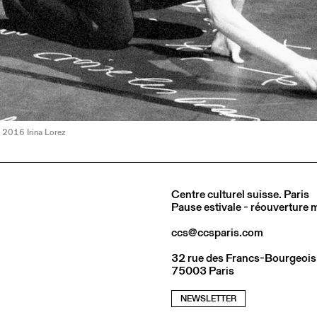
© 2016 Irina Lorez
Centre culturel suisse. Paris
Pause estivale - réouverture
ccs@ccsparis.com
32 rue des Francs-Bourgeois
75003 Paris
NEWSLETTER