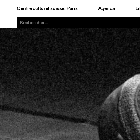
Centre culturel suisse. Paris
Agenda
Li