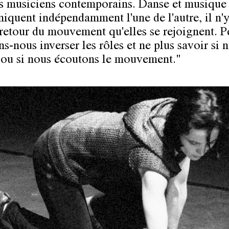
s musiciens contemporains. Danse et musique
quent indépendamment l'une de l'autre, il n'y
 retour du mouvement qu'elles se rejoignent. P
s-nous inverser les rôles et ne plus savoir si 
ou si nous écoutons le mouvement."