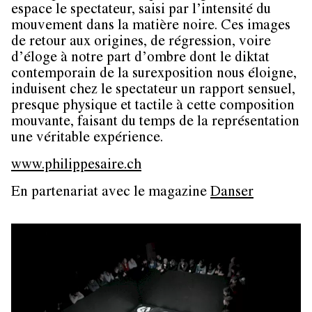
espace le spectateur, saisi par l’intensité du
mouvement dans la matière noire. Ces images
de retour aux origines, de régression, voire
d’éloge à notre part d’ombre dont le diktat
contemporain de la surexposition nous éloigne,
induisent chez le spectateur un rapport sensuel,
presque physique et tactile à cette composition
mouvante, faisant du temps de la représentation
une véritable expérience.
www.philippesaire.ch
En partenariat avec le magazine
Danser