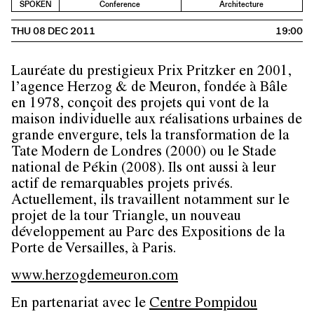
SPOKEN
Conference
Architecture
THU 08 DEC 2011
19:00
Lauréate du prestigieux Prix Pritzker en 2001,
l’agence
Herzog & de Meuron
, fondée à Bâle
en 1978, conçoit des projets qui vont de la
maison individuelle aux réalisations urbaines de
grande envergure, tels la transformation de la
Tate Modern de Londres (2000) ou le Stade
national de Pékin (2008). Ils ont aussi à leur
actif de remarquables projets privés.
Actuellement, ils travaillent notamment sur le
projet de la tour Triangle, un nouveau
développement au Parc des Expositions de la
Porte de Versailles, à Paris.
www.herzogdemeuron.com
En partenariat avec le
Centre Pompidou