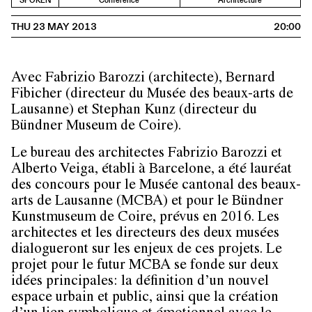
SPOKEN
Conference
Architecture
THU 23 MAY 2013
20:00
Avec Fabrizio Barozzi (architecte), Bernard
Fibicher (directeur du Musée des beaux-arts de
Lausanne) et Stephan Kunz (directeur du
Bündner Museum de Coire).
Le bureau des architectes Fabrizio Barozzi et
Alberto Veiga, établi à Barcelone, a été lauréat
des concours pour le Musée cantonal des beaux-
arts de Lausanne (MCBA) et pour le Bündner
Kunstmuseum de Coire, prévus en 2016. Les
architectes et les directeurs des deux musées
dialogueront sur les enjeux de ces projets. Le
projet pour le futur MCBA se fonde sur deux
idées principales: la définition d’un nouvel
espace urbain et public, ainsi que la création