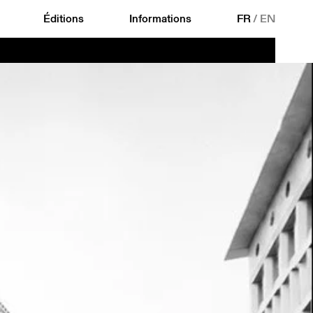
Éditions
Informations
FR
/
EN