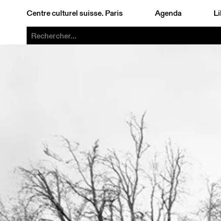
Centre culturel suisse. Paris
Agenda
Li