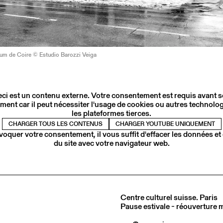
m de Coire © Estudio Barozzi Veiga
ci est un contenu externe. Votre consentement est requis avant 
ment car il peut nécessiter l'usage de cookies ou autres technolog
les plateformes tierces.
CHARGER TOUS LES CONTENUS
CHARGER YOUTUBE UNIQUEMENT
voquer votre consentement, il vous suffit d'effacer les données et
du site avec votre navigateur web.
Centre culturel suisse. Paris
Pause estivale - réouverture