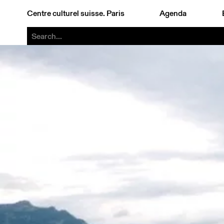
Centre culturel suisse. Paris
Agenda