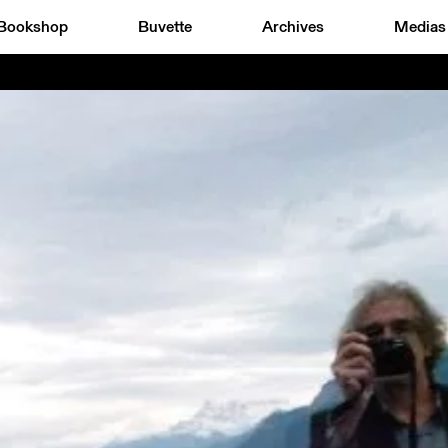
Bookshop
Buvette
Archives
Medias