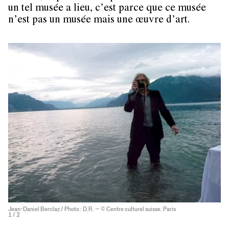
un tel musée a lieu, c’est parce que ce musée
n’est pas un musée mais une œuvre d’art.
Jean-Daniel Berclaz / Photo : D.R. — © Centre culturel suisse. Paris
1
/ 2