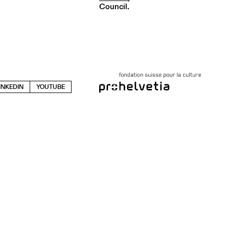
Council.
INKEDIN
YOUTUBE