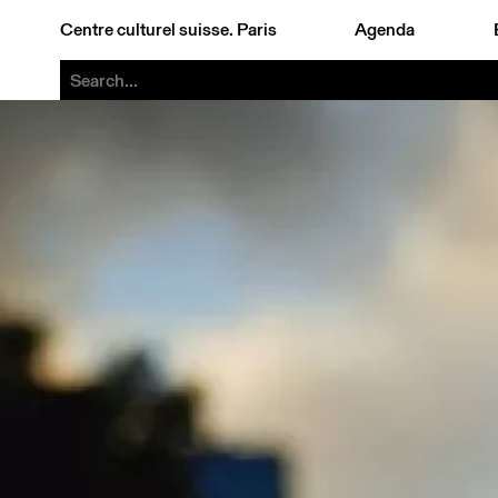
Centre culturel suisse. Paris
Agenda