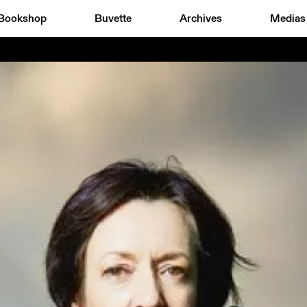
Bookshop
Buvette
Archives
Medias