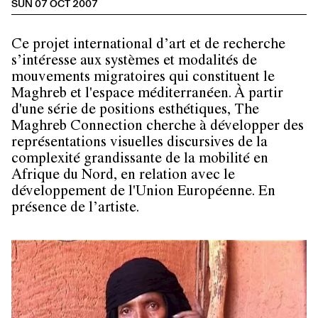
SUN 07 OCT 2007
Ce projet international d’art et de recherche
s’intéresse aux systèmes et modalités de
mouvements migratoires qui constituent le
Maghreb et l'espace méditerranéen. À partir
d'une série de positions esthétiques,
The
Maghreb Connection
cherche à développer des
représentations visuelles discursives de la
complexité grandissante de la mobilité en
Afrique du Nord, en relation avec le
développement de l'Union Européenne. En
présence de l’artiste.