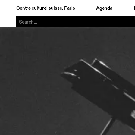
Centre culturel suisse. Paris
Agenda