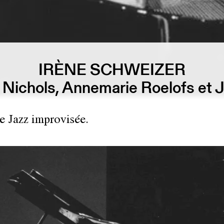
IRÈNE SCHWEIZER
Nichols, Annemarie Roelofs et J
 Jazz improvisée.