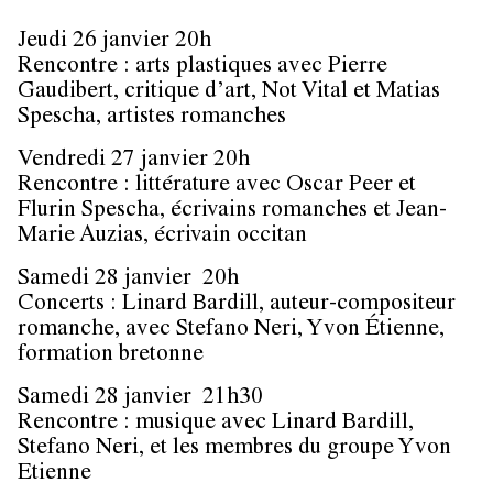
Jeudi 26 janvier 20h
Rencontre : arts plastiques avec Pierre
Gaudibert, critique d’art, Not Vital et Matias
Spescha, artistes romanches
Vendredi 27 janvier 20h
Rencontre : littérature avec Oscar Peer et
Flurin Spescha, écrivains romanches et Jean-
Marie Auzias, écrivain occitan
Samedi 28 janvier 20h
Concerts : Linard Bardill, auteur-compositeur
romanche, avec Stefano Neri, Yvon Étienne,
formation bretonne
Samedi 28 janvier 21h30
Rencontre : musique avec Linard Bardill,
Stefano Neri, et les membres du groupe Yvon
Etienne