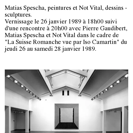
Matias Spescha, peintures et Not Vital, dessins -
sculptures.
Vernissage le 26 janvier 1989 à 18h00 suivi
d'une rencontre à 20h00 avec Pierre Gaudibert,
Matias Spescha et Not Vital dans le cadre de
"La Suisse Romanche vue par Iso Camartin" du
jeudi 26 au samedi 28 janvier 1989.