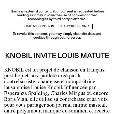
This is an external content. Your consent is requested before
loading as it may involve the use of cookies or other
technologies by third party platforms.
LOAD ALL CONTENTS
LOAD YOUTUBE ONLY
To revoke this consent, you may simply clear site data and
cookies through your browser.
KNOBIL INVITE LOUIS MATUTE
KNOBIL est un projet de chanson en français,
post-bop et Jazz pailleté créé par la
contrebassiste, chanteuse et compositrice
lausannoise Louise Knobil. Influencée par
Esperanza Spalding, Charles Mingus ou encore
Boris Vian, elle utilise sa contrebasse et sa voix
pour vous partager son journal intime musical,
entre polyamour, manque de sommeil et recette