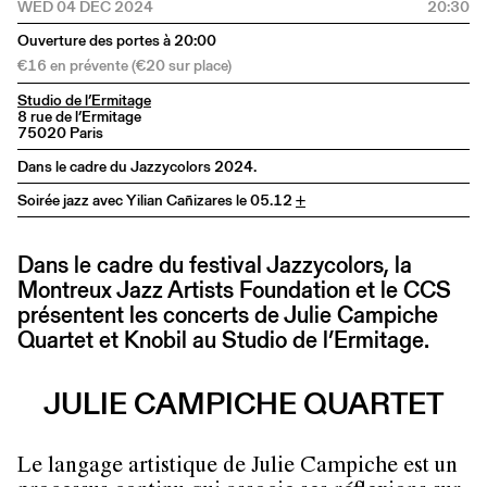
WED 04 DEC 2024
20:30
Ouverture des portes à 20:00
€16 en prévente (€20 sur place)
Studio de l’Ermitage
8 rue de l’Ermitage
75020 Paris
Dans le cadre du Jazzycolors 2024.
Soirée jazz avec Yilian Cañizares le 05.12
+
Dans le cadre du festival Jazzycolors, la
Montreux Jazz Artists Foundation et le CCS
présentent les concerts de Julie Campiche
Quartet et Knobil au Studio de l’Ermitage.
JULIE CAMPICHE QUARTET
Le langage artistique de Julie Campiche est un