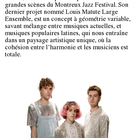
grandes scènes du Montreux Jazz Festival. Son
dernier projet nommé Louis Matute Large
Ensemble, est un concept à géométrie variable,
savant mélange entre musiques actuelles, et
musiques populaires latines, qui nous entraîne
dans un paysage artistique unique, où la
cohésion entre l’harmonie et les musiciens est
totale.