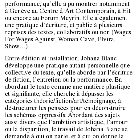
performance, qu’elle a pu montrer notamment
à Genève au Centre d’Art Contemporain, à Hit
ou encore au Forum Meyrin. Elle a également
une pratique d’écriture, et publie à plusieurs
reprises des textes, collaboratifs ou non (Wages
For Wages Against, Woman Cave, Elvira,
Show…)
Entre édition et installation, Johana Blanc
développe une pratique autant personnelle que
collective du texte, qu’elle aborde par l’écriture
de fiction, l’entretien ou la performance. En
abordant le texte comme une matière plastique
et signifiante, elle cherche à dépasser les
catégories théorie/fiction/art/témoignage, à
déstructurer les pensées pour en déconstruire
les schémas oppressifs. Abordant des sujets
aussi divers que l’ambition artistique, l’amour
ou la disparition, le travail de Johana Blanc se
demande à qui on parle, et à qui on donne la