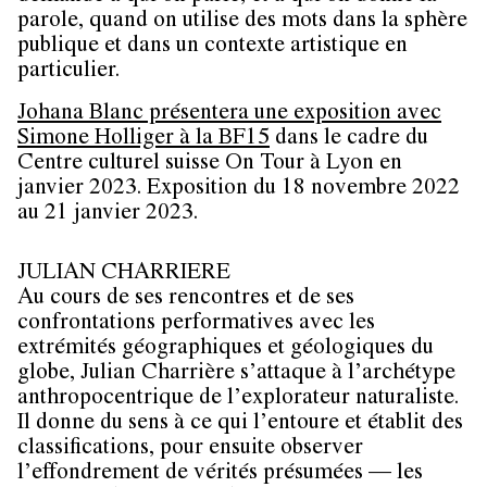
parole, quand on utilise des mots dans la sphère
publique et dans un contexte artistique en
particulier.
Johana Blanc présentera une exposition avec
Simone Holliger à la BF15
dans le cadre du
Centre culturel suisse On Tour à Lyon en
janvier 2023. Exposition du 18 novembre 2022
au 21 janvier 2023.
JULIAN CHARRIERE
Au cours de ses rencontres et de ses
confrontations performatives avec les
extrémités géographiques et géologiques du
globe, Julian Charrière s’attaque à l’archétype
anthropocentrique de l’explorateur naturaliste.
Il donne du sens à ce qui l’entoure et établit des
classifications, pour ensuite observer
l’effondrement de vérités présumées — les