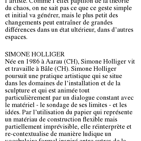
l’artiste. Comme l’effet papillon de la théorie
du chaos, on ne sait pas ce que ce geste simple
et initial va générer, mais le plus petit des
changements peut entraîner de grandes
différences dans un état ultérieur, dans d’autres
espaces.
SIMONE HOLLIGER
Née en 1986 à Aarau (CH), Simone Holliger vit
et travaille à Bâle (CH). Simone Holliger
poursuit une pratique artistique qui se situe
dans les domaines de l’installation et de la
sculpture et qui est animée tout
particulièrement par un dialogue constant avec
le matériel - le sondage de ses limites - et les
idées. Par l’utilisation du papier qui représente
un matériau de construction flexible mais
partiellement imprévisible, elle réinterprète et
re-contextualise de manière ludique un