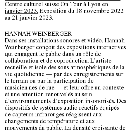
Centre culturel suisse On Tour à Lyon en
janvier 2023.
Exposition du 18 novembre 2022
au 21 janvier 2023.
HANNAH WEINBERGER
Dans ses installations sonores et vidéo, Hannah
Weinberger conçoit des expositions interactives
qui engagent le public dans un rôle de
collaboration et de coproduction. L’artiste
recueille et isole des sons atmosphériques de la
vie quotidienne — par des enregistrements sur
le terrain ou par la participation de
musicien·nes de rue — et leur offre un contexte
et une attention renouvelés au sein
d’environnements d’exposition insonorisés. Des
dispositifs de systèmes audio réactifs équipés
de capteurs infrarouges réagissent aux
changements de température et aux
mouvements du public. La densité croissante de