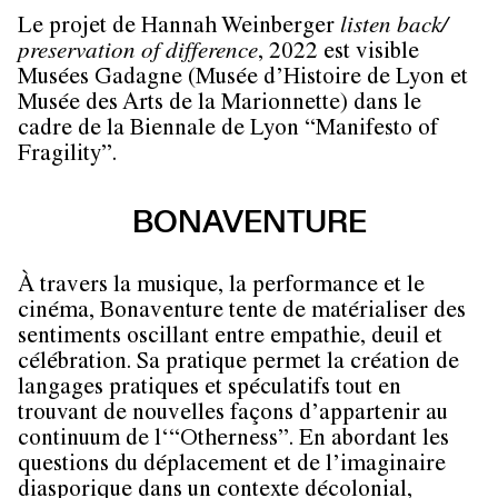
Le projet de Hannah Weinberger
listen back/
preservation of difference
, 2022 est visible
Musées Gadagne (Musée d’Histoire de Lyon et
Musée des Arts de la Marionnette) dans le
cadre de la Biennale de Lyon “Manifesto of
Fragility”.
BONAVENTURE
À travers la musique, la performance et le
cinéma, Bonaventure tente de matérialiser des
sentiments oscillant entre empathie, deuil et
célébration. Sa pratique permet la création de
langages pratiques et spéculatifs tout en
trouvant de nouvelles façons d’appartenir au
continuum de l‘“Otherness”. En abordant les
questions du déplacement et de l’imaginaire
diasporique dans un contexte décolonial,