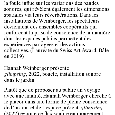
la foule influe sur les variations des bandes
sonores, qui révèlent également les dimensions
spatiales via leurs réverbérations. Dans les
installations de Weinberger, les spectateurs
deviennent des ensembles coopératifs qui
renforcent la prise de conscience de la manière
dont les espaces publics permettent des
expériences partagées et des actions
collectives. (Lauréate du Swiss Art Award, Bâle
en 2019)
Hannah Weinberger présente :
glimpsing
, 2022, boucle, installation sonore
dans le jardin
Plutôt que de proposer au public un voyage
avec une finalité, Hannah Weinberger cherche à
le placer dans une forme de pleine conscience
de l’instant et de l’espace présent.
glimpsing
(2022) évoque ce flux sonore en mouvement,