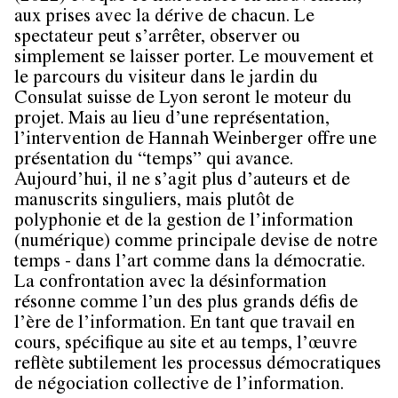
aux prises avec la dérive de chacun. Le
spectateur peut s’arrêter, observer ou
simplement se laisser porter. Le mouvement et
le parcours du visiteur dans le jardin du
Consulat suisse de Lyon seront le moteur du
projet. Mais au lieu d’une représentation,
l’intervention de Hannah Weinberger offre une
présentation du “temps” qui avance.
Aujourd’hui, il ne s’agit plus d’auteurs et de
manuscrits singuliers, mais plutôt de
polyphonie et de la gestion de l’information
(numérique) comme principale devise de notre
temps - dans l’art comme dans la démocratie.
La confrontation avec la désinformation
résonne comme l’un des plus grands défis de
l’ère de l’information. En tant que travail en
cours, spécifique au site et au temps, l’œuvre
reflète subtilement les processus démocratiques
de négociation collective de l’information.