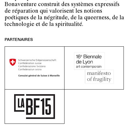
Bonaventure construit des systèmes expressifs
de réparation qui valorisent les notions
poétiques de la négritude, de la queerness, de la
technologie et de la spiritualité.
PARTENAIRES