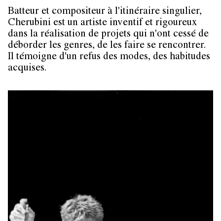
Batteur et compositeur à l'itinéraire singulier,
Cherubini est un artiste inventif et rigoureux
dans la réalisation de projets qui n'ont cessé de
déborder les genres, de les faire se rencontrer.
Il témoigne d'un refus des modes, des habitudes
acquises.