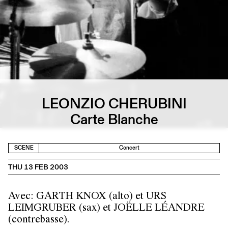
LEONZIO CHERUBINI
Carte Blanche
SCENE
Concert
THU 13 FEB 2003
Avec: GARTH KNOX (alto) et URS
LEIMGRUBER (sax) et JOËLLE LÉANDRE
(contrebasse).