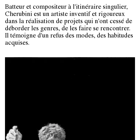
Batteur et compositeur à l'itinéraire singulier,
Cherubini est un artiste inventif et rigoureux
dans la réalisation de projets qui n'ont cessé de
déborder les genres, de les faire se rencontrer.
Il témoigne d'un refus des modes, des habitudes
acquises.