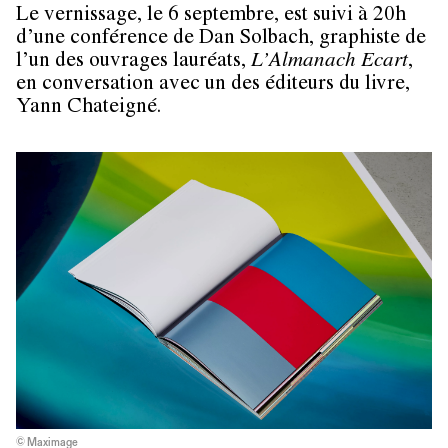
Le vernissage, le 6 septembre, est suivi à 20h
d’une conférence de Dan Solbach, graphiste de
l’un des ouvrages lauréats,
L’Almanach Ecart
,
en conversation avec un des éditeurs du livre,
Yann Chateigné.
© Maximage