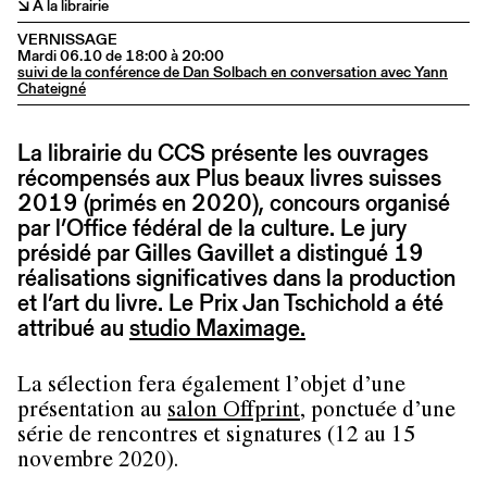
↘ A la librairie
VERNISSAGE
Mardi 06.10 de 18:00 à 20:00
suivi de la conférence de Dan Solbach en conversation avec Yann
Chateigné
La librairie du CCS présente les ouvrages
récompensés aux Plus beaux livres suisses
2019 (primés en 2020), concours organisé
par l’Office fédéral de la culture. Le jury
présidé par Gilles Gavillet a distingué 19
réalisations significatives dans la production
et l’art du livre. Le Prix Jan Tschichold a été
attribué au
studio Maximage.
La sélection fera également l’objet d’une
présentation au
salon Offprint
, ponctuée d’une
série de rencontres et signatures (12 au 15
novembre 2020).