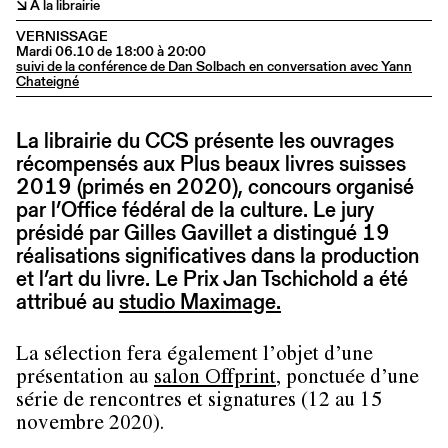
↘ A la librairie
VERNISSAGE
Mardi 06.10 de 18:00 à 20:00
suivi de la conférence de Dan Solbach en conversation avec Yann
Chateigné
La librairie du CCS présente les ouvrages
récompensés aux Plus beaux livres suisses
2019 (primés en 2020), concours organisé
par l’Office fédéral de la culture. Le jury
présidé par Gilles Gavillet a distingué 19
réalisations significatives dans la production
et l’art du livre. Le Prix Jan Tschichold a été
attribué au
studio Maximage.
La sélection fera également l’objet d’une
présentation au
salon Offprint
, ponctuée d’une
série de rencontres et signatures (12 au 15
novembre 2020).