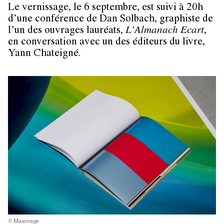
Le vernissage, le 6 septembre, est suivi à 20h
d’une conférence de Dan Solbach, graphiste de
l’un des ouvrages lauréats,
L’Almanach Ecart
,
en conversation avec un des éditeurs du livre,
Yann Chateigné.
© Maximage