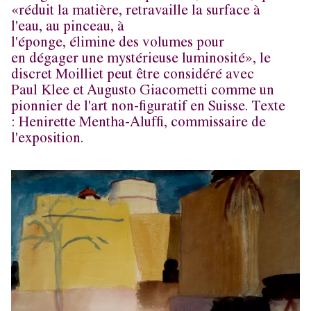
«réduit la matière, retravaille la surface à
l'eau, au pinceau, à
l'éponge, élimine des volumes pour
en dégager une mystérieuse luminosité», le
discret Moilliet peut être considéré avec
Paul Klee et Augusto Giacometti comme un
pionnier de l'art non-figuratif en Suisse. Texte
: Henirette Mentha-Aluffi, commissaire de
l'exposition.