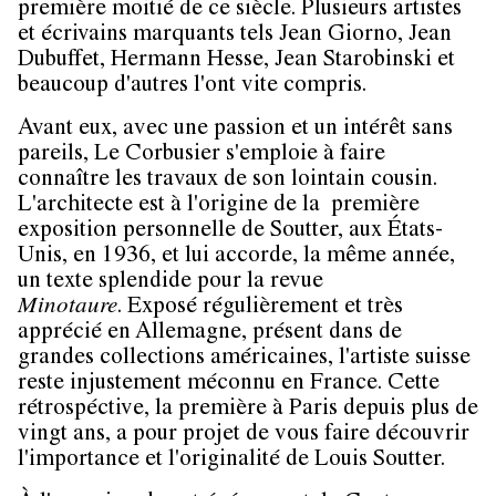
première moitié de ce siècle. Plusieurs artistes
et écrivains marquants tels Jean Giorno, Jean
Dubuffet, Hermann Hesse, Jean Starobinski et
beaucoup d'autres l'ont vite compris.
Avant eux, avec une passion et un intérêt sans
pareils, Le Corbusier s'emploie à faire
connaître les travaux de son lointain cousin.
L'architecte est à l'origine de la première
exposition personnelle de Soutter, aux États-
Unis, en 1936, et lui accorde, la même année,
un texte splendide pour la revue
Minotaure
. Exposé régulièrement et très
apprécié en Allemagne, présent dans de
grandes collections américaines, l'artiste suisse
reste injustement méconnu en France. Cette
rétrospéctive, la première à Paris depuis plus de
vingt ans, a pour projet de vous faire découvrir
l'importance et l'originalité de Louis Soutter.