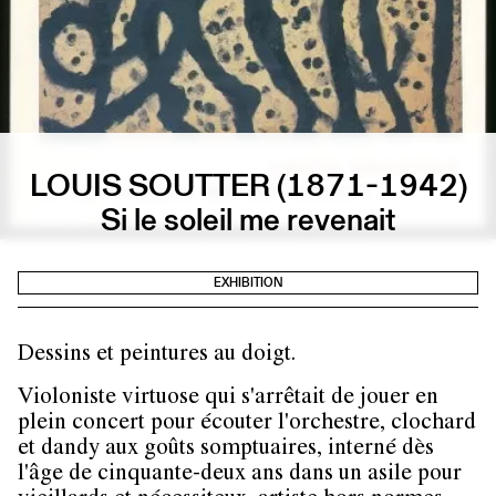
LOUIS SOUTTER (1871-1942)
Si le soleil me revenait
EXHIBITION
Dessins et peintures au doigt.
Violoniste virtuose qui s'arrêtait de jouer en
plein concert pour écouter l'orchestre, clochard
et dandy aux goûts somptuaires, interné dès
l'âge de cinquante-deux ans dans un asile pour