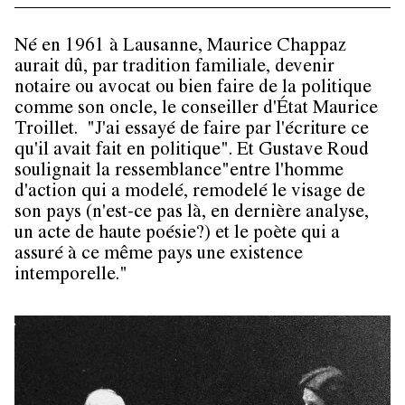
Né en 1961 à Lausanne, Maurice Chappaz
aurait dû, par tradition familiale, devenir
notaire ou avocat ou bien faire de la politique
comme son oncle, le conseiller d'État Maurice
Troillet. "J'ai essayé de faire par l'écriture ce
qu'il avait fait en politique". Et Gustave Roud
soulignait la ressemblance"entre l'homme
d'action qui a modelé, remodelé le visage de
son pays (n'est-ce pas là, en dernière analyse,
un acte de haute poésie?) et le poète qui a
assuré à ce même pays une existence
intemporelle."