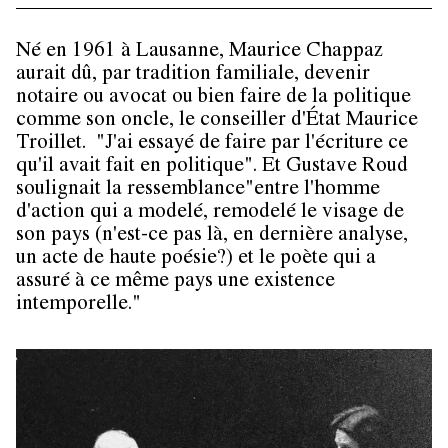
Né en 1961 à Lausanne, Maurice Chappaz
aurait dû, par tradition familiale, devenir
notaire ou avocat ou bien faire de la politique
comme son oncle, le conseiller d'État Maurice
Troillet. "J'ai essayé de faire par l'écriture ce
qu'il avait fait en politique". Et Gustave Roud
soulignait la ressemblance"entre l'homme
d'action qui a modelé, remodelé le visage de
son pays (n'est-ce pas là, en dernière analyse,
un acte de haute poésie?) et le poète qui a
assuré à ce même pays une existence
intemporelle."