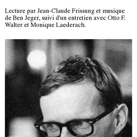
Lecture par Jean-Claude Frissung et musique
de Ben Jeger, suivi d'un entretien avec Otto F.
Walter et Monique Laederach.