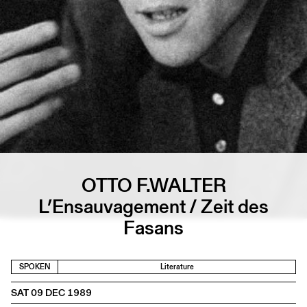
OTTO F.WALTER
L’Ensauvagement / Zeit des
Fasans
SPOKEN
Literature
SAT 09 DEC 1989