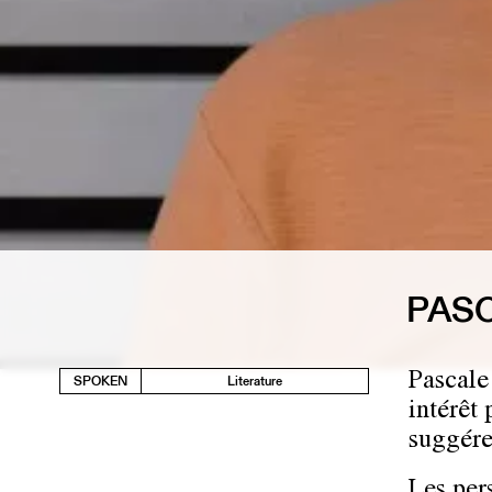
PASC
Pascale
SPOKEN
Literature
intérêt 
suggére