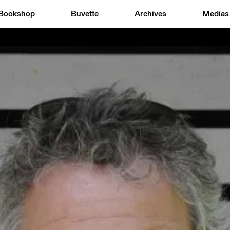
Bookshop
Buvette
Archives
Medias