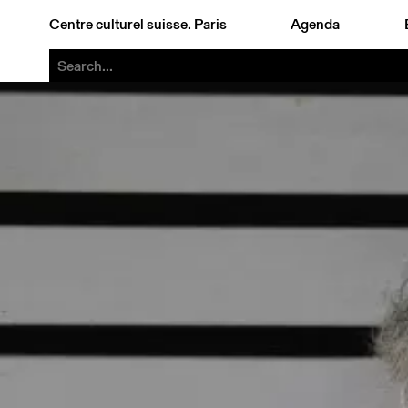
Centre culturel suisse. Paris
Agenda