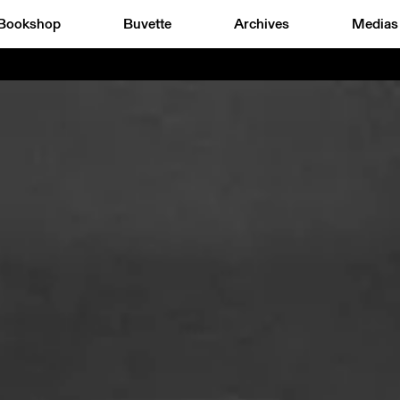
Bookshop
Buvette
Archives
Medias