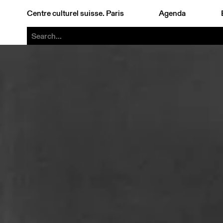
Centre culturel suisse. Paris
Agenda