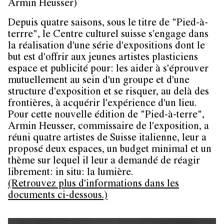
Armin Heusser)
Depuis quatre saisons, sous le titre de "Pied-à-
terrre", le Centre culturel suisse s'engage dans
la réalisation d'une série d'expositions dont le
but est d'offrir aux jeunes artistes plasticiens
espace et publicité pour: les aider à s'éprouver
mutuellement au sein d'un groupe et d'une
structure d'exposition et se risquer, au delà des
frontières, à acquérir l'expérience d'un lieu.
Pour cette nouvelle édition de "Pied-à-terre",
Armin Heusser, commissaire de l'exposition, a
réuni quatre artistes de Suisse italienne, leur a
proposé deux espaces, un budget minimal et un
thème sur lequel il leur a demandé de réagir
librement: in situ: la lumière.
(Retrouvez plus d'informations dans les
documents ci-dessous.)