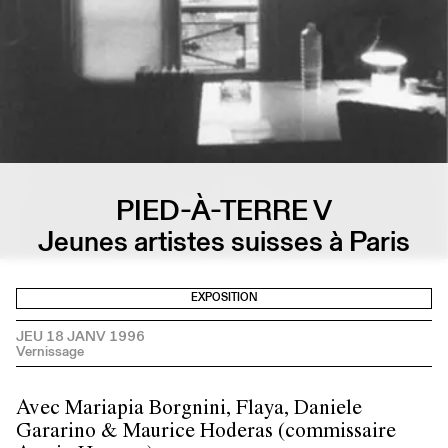
PIED-À-TERRE V
Jeunes artistes suisses à Paris
EXPOSITION
JEU 18 JANV 1996
Avec Mariapia Borgnini, Flaya, Daniele
Gararino & Maurice Hoderas (commissaire