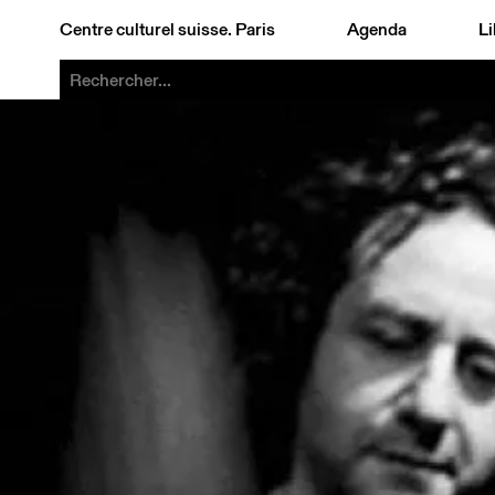
Centre culturel suisse. Paris
Agenda
Li