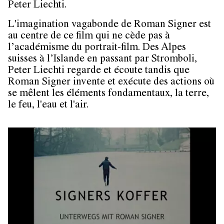
Peter Liechti.
L'imagination vagabonde de
Roman Signer
est
au centre de ce film qui ne cède pas à
l’académisme du portrait-film. Des Alpes
suisses à l’Islande en passant par Stromboli,
Peter Liechti
regarde et écoute tandis que
Roman Signer invente et exécute des actions où
se mêlent les éléments fondamentaux, la terre,
le feu, l'eau et l'air.