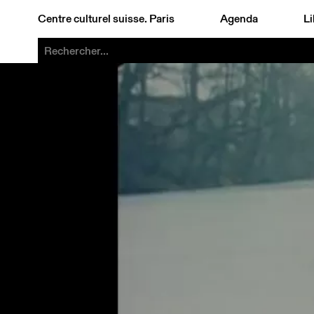
Centre culturel suisse. Paris
Agenda
Li