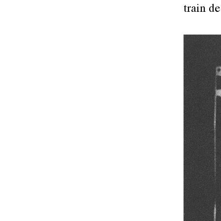
train de