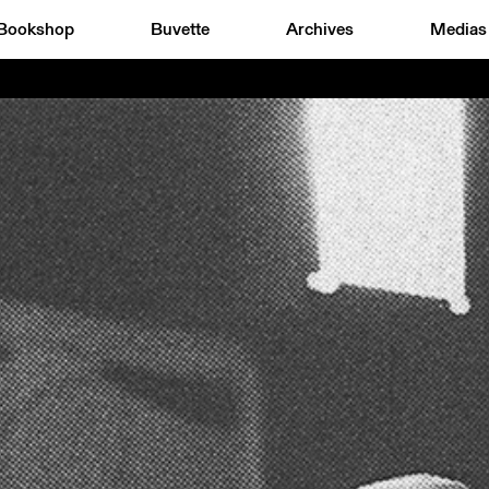
Bookshop
Buvette
Archives
Medias