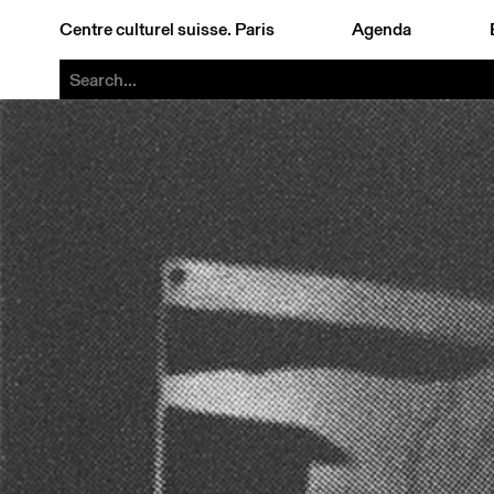
Centre culturel suisse. Paris
Agenda