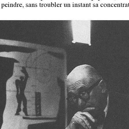
 peindre, sans troubler un instant sa concentra