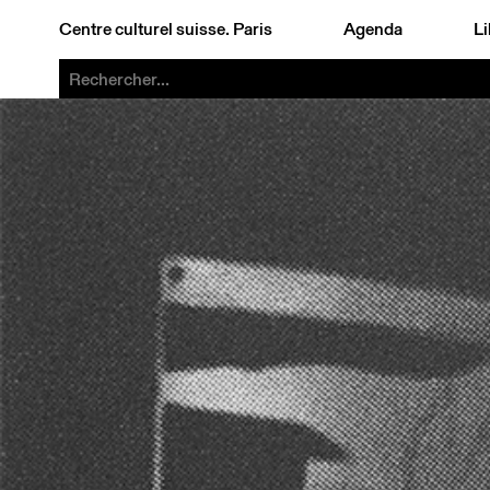
Centre culturel suisse. Paris
Agenda
Li