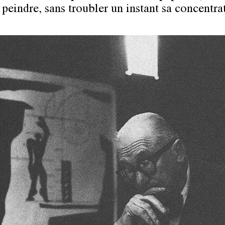
 peindre, sans troubler un instant sa concentra