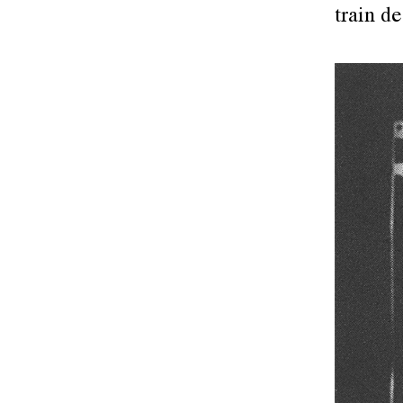
train de