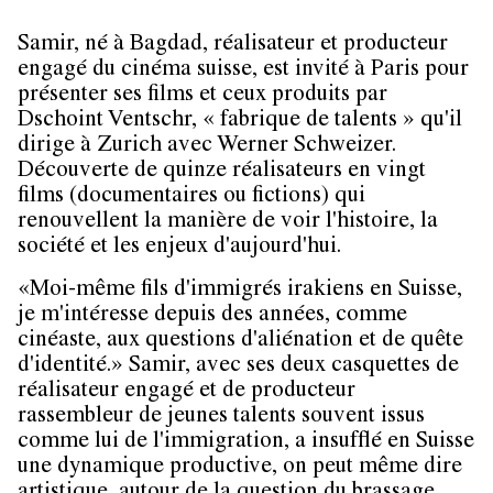
Samir, né à Bagdad, réalisateur et producteur
engagé du cinéma suisse, est invité à Paris pour
présenter ses films et ceux produits par
Dschoint Ventschr, « fabrique de talents » qu'il
dirige à Zurich avec Werner Schweizer.
Découverte de quinze réalisateurs en vingt
films (documentaires ou fictions) qui
renouvellent la manière de voir l'histoire, la
société et les enjeux d'aujourd'hui.
«Moi-même fils d'immigrés irakiens en Suisse,
je m'intéresse depuis des années, comme
cinéaste, aux questions d'aliénation et de quête
d'identité.» Samir, avec ses deux casquettes de
réalisateur engagé et de producteur
rassembleur de jeunes talents souvent issus
comme lui de l'immigration, a insufflé en Suisse
une dynamique productive, on peut même dire