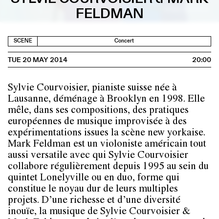
FELDMAN
SCENE
Concert
TUE 20 MAY 2014
20:00
Sylvie Courvoisier, pianiste suisse née à
Lausanne, déménage à Brooklyn en 1998. Elle
mêle, dans ses compositions, des pratiques
européennes de musique improvisée à des
expérimentations issues la scène new yorkaise.
Mark Feldman est un violoniste américain tout
aussi versatile avec qui Sylvie Courvoisier
collabore régulièrement depuis 1995 au sein du
quintet Lonelyville ou en duo, forme qui
constitue le noyau dur de leurs multiples
projets. D’une richesse et d’une diversité
inouïe, la musique de Sylvie Courvoisier &