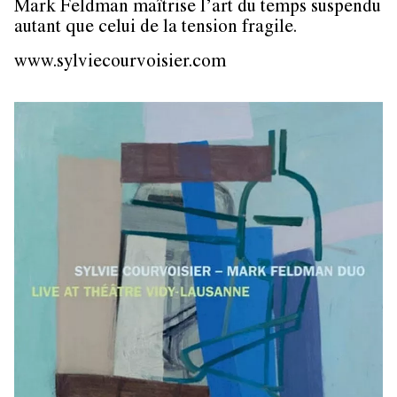
Mark Feldman maîtrise l’art du temps suspendu
autant que celui de la tension fragile.
www.sylviecourvoisier.com