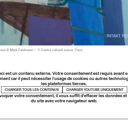
sier & Mark Feldmann — © Centre culturel suisse. Paris
ci est un contenu externe. Votre consentement est requis avant 
ment car il peut nécessiter l'usage de cookies ou autres technolog
les plateformes tierces.
CHARGER TOUS LES CONTENUS
CHARGER YOUTUBE UNIQUEMENT
voquer votre consentement, il vous suffit d'effacer les données et
du site avec votre navigateur web.