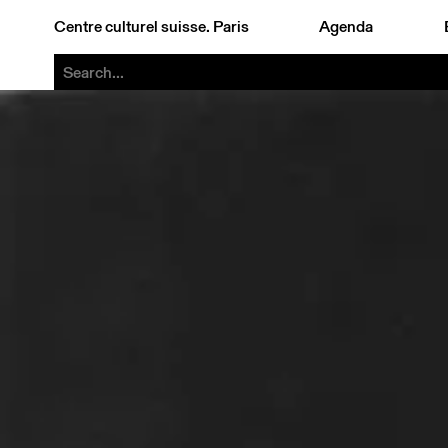
Centre culturel suisse. Paris
Agenda