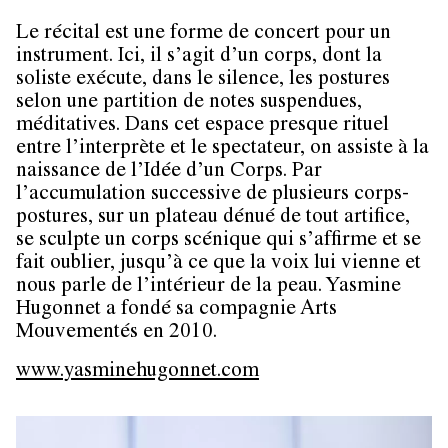
Le récital est une forme de concert pour un
instrument. Ici, il s’agit d’un corps, dont la
soliste exécute, dans le silence, les postures
selon une partition de notes suspendues,
méditatives. Dans cet espace presque rituel
entre l’interprète et le spectateur, on assiste à la
naissance de l’Idée d’un Corps. Par
l’accumulation successive de plusieurs corps-
postures, sur un plateau dénué de tout artifice,
se sculpte un corps scénique qui s’affirme et se
fait oublier, jusqu’à ce que la voix lui vienne et
nous parle de l’intérieur de la peau. Yasmine
Hugonnet a fondé sa compagnie Arts
Mouvementés en 2010.
www.yasminehugonnet.com