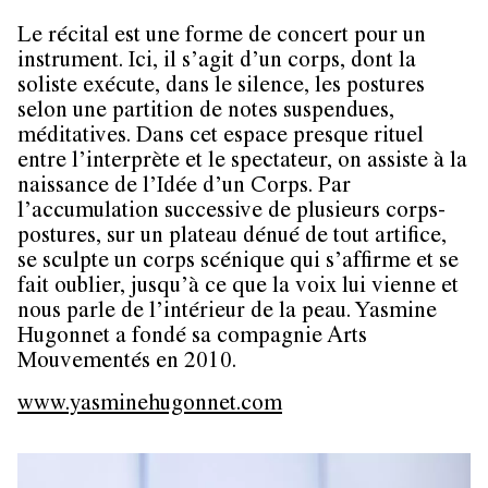
Le récital est une forme de concert pour un
instrument. Ici, il s’agit d’un corps, dont la
soliste exécute, dans le silence, les postures
selon une partition de notes suspendues,
méditatives. Dans cet espace presque rituel
entre l’interprète et le spectateur, on assiste à la
naissance de l’Idée d’un Corps. Par
l’accumulation successive de plusieurs corps-
postures, sur un plateau dénué de tout artifice,
se sculpte un corps scénique qui s’affirme et se
fait oublier, jusqu’à ce que la voix lui vienne et
nous parle de l’intérieur de la peau. Yasmine
Hugonnet a fondé sa compagnie Arts
Mouvementés en 2010.
www.yasminehugonnet.com