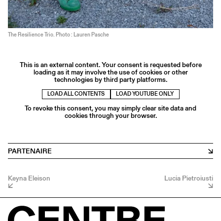
The Resilience Trio. Photo : Lauren Pasche
This is an external content. Your consent is requested before
loading as it may involve the use of cookies or other
technologies by third party platforms.
LOAD ALL CONTENTS
LOAD YOUTUBE ONLY
To revoke this consent, you may simply clear site data and
cookies through your browser.
PARTENAIRE
Keyna Eleison
Lucia Pietroiusti