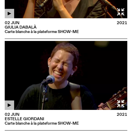
02 JUN
2021
GIULIA DABALÀ
Carte blanche à la plateforme SHOW-ME
02 JUN
2021
ESTELLE GIORDANI
Carte blanche à la plateforme SHOW-ME