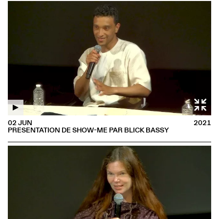
02 JUN
2021
PRESENTATION DE SHOW-ME PAR BLICK BASSY