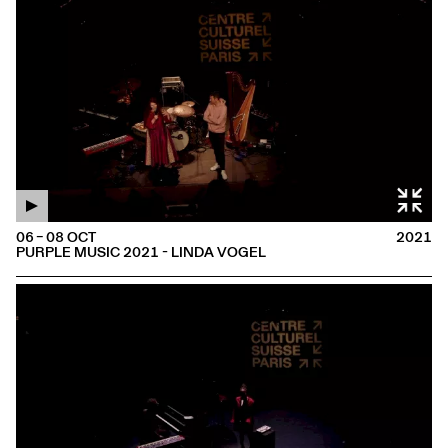
06 – 08 OCT
2021
PURPLE MUSIC 2021 - LINDA VOGEL