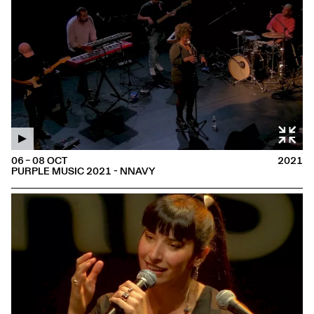
06 – 08 OCT
2021
PURPLE MUSIC 2021 - NNAVY