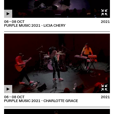
06 – 08 OCT
2021
PURPLE MUSIC 2021 - LICIA CHERY
06 – 08 OCT
2021
PURPLE MUSIC 2021 - CHARLOTTE GRACE