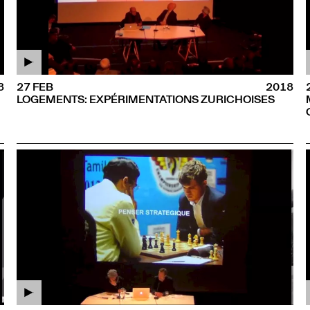
8
27 FEB
2018
LOGEMENTS: EXPÉRIMENTATIONS ZURICHOISES