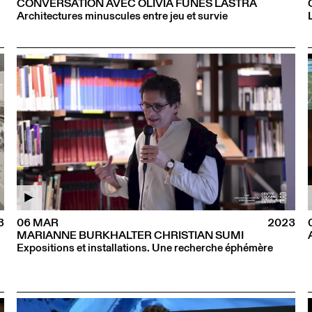
CONVERSATION AVEC OLIVIA FUNES LASTRA
Architectures minuscules entre jeu et survie
3
06 MAR
2023
MARIANNE BURKHALTER CHRISTIAN SUMI
Expositions et installations. Une recherche éphémère