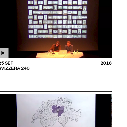
25 SEP
2018
SVIZZERA 240