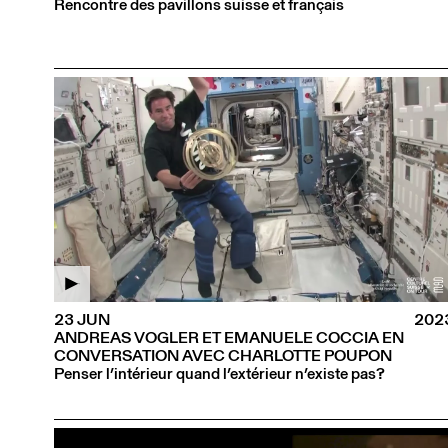
Rencontre des pavillons suisse et français
23 JUN
202
ANDREAS VOGLER ET EMANUELE COCCIA EN
CONVERSATION AVEC CHARLOTTE POUPON
Penser l’intérieur quand l’extérieur n’existe pas?