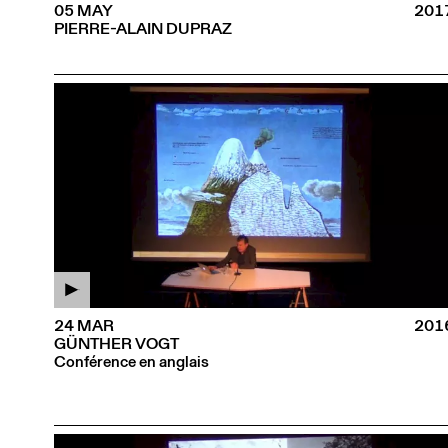
05 MAY
201
PIERRE-ALAIN DUPRAZ
24 MAR
201
GÜNTHER VOGT
Conférence en anglais