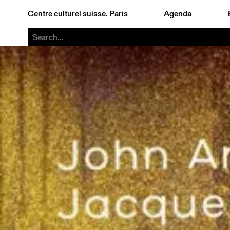
Centre culturel suisse. Paris
Agenda