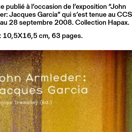
 publié à l’occasion de l’exposition “John
er: Jacques Garcia” qui s’est tenue au CC
 au 28 septembre 2008. Collection Hapax.
: 10,5X16,5 cm, 63 pages.