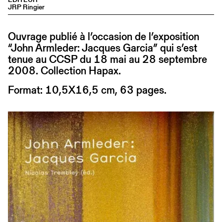
JRP Ringier
Ouvrage publié à l’occasion de l’exposition
“John Armleder: Jacques Garcia” qui s’est
tenue au CCSP du 18 mai au 28 septembre
2008. Collection Hapax.
Format: 10,5X16,5 cm, 63 pages.