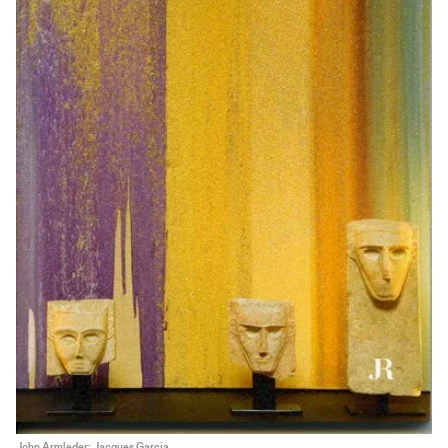
John Armleder: Jacques Garcia