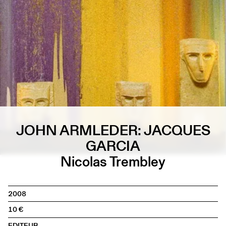
JOHN ARMLEDER: JACQUES
GARCIA
Nicolas Trembley
2008
10
EDITEUR