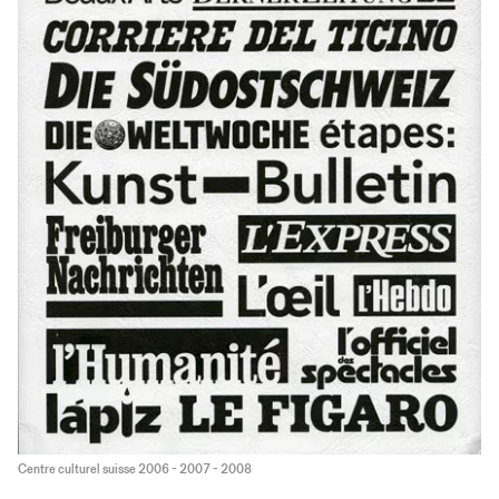
Centre culturel suisse 2006 - 2007 - 2008