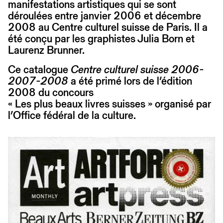
manifestations artistiques qui se sont
déroulées entre janvier 2006 et décembre
2008 au Centre culturel suisse de Paris. Il a
été conçu par les graphistes Julia Born et
Laurenz Brunner.
Ce catalogue
Centre culturel suisse 2006-
2007-2008
a été primé lors de l’édition
2008 du concours
« Les plus beaux livres suisses » organisé par
l’Office fédéral de la culture.