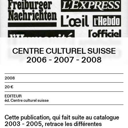
CENTRE CULTUREL SUISSE
2006 - 2007 - 2008
2008
20
EDITEUR
éd. Centre culturel suisse
Cette publication, qui fait suite au catalogue
2003 - 2005, retrace les différentes